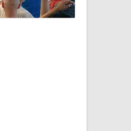
BIRGIT MUTZE